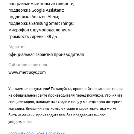
настраиваемые зоны активности;
поддержка Google Assistant;
поддержка Amazon Alexa;
поддержка Samsung SmartThings;
микрофон с шумоподавлением;
громкость сирены: 88 дБ
Гарантия
официальная гарантия производителя
Сайт производителя
www.mercusys.com
Уважаемые покупатели! Пожалуйста, проверяйте описание товара
на официальном сайте производителя перед покупкой. Уточняйте
спецификацию, наличие на складе и цену у менеджеров интернет-
магазина. Внешний вид, комплектация и характеристики могут
быть изменены производителем без предварительного
уведомления.
Сообщить об ошибке в описании