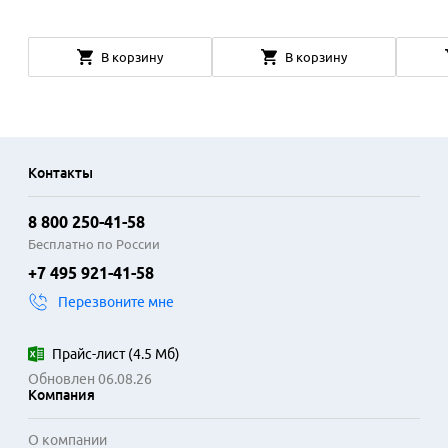
В корзину
В корзину
Контакты
8 800 250-41-58
Бесплатно по России
+7 495 921-41-58
Перезвоните мне
Прайс-лист
(
4.5 Мб
)
Обновлен 06.08.26
Компания
О компании