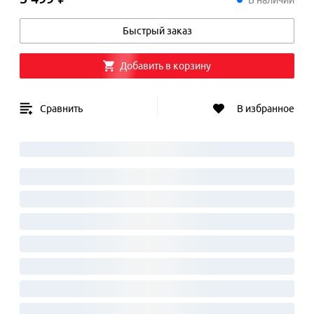
В наличии
Быстрый заказ
Добавить в корзину
Сравнить
В избранное