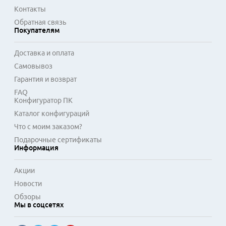
Контакты
Обратная связь
Покупателям
Доставка и оплата
Самовывоз
Гарантия и возврат
FAQ
Конфигуратор ПК
Каталог конфигураций
Что с моим заказом?
Подарочные сертификаты
Информация
Акции
Новости
Обзоры
Мы в соцсетях