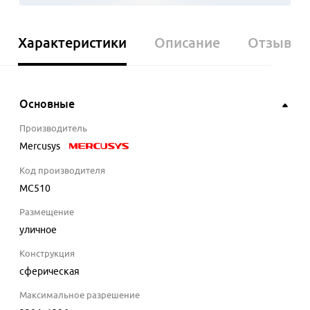
Характеристики
Описание
Отзывы
Основные
Производитель
Mercusys
Код производителя
MC510
Размещение
уличное
Конструкция
сферическая
Максимальное разрешение