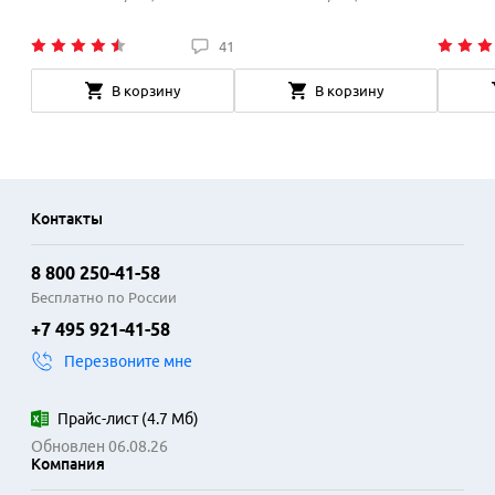
41
В корзину
В корзину
Контакты
8 800 250-41-58
Бесплатно по России
+7 495 921-41-58
Перезвоните мне
Прайс-лист
(
4.7 Мб
)
Обновлен 06.08.26
Компания