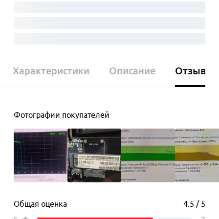
Характеристики
Описание
Отзывы
Фотографии покупателей
Общая оценка
4.5 / 5