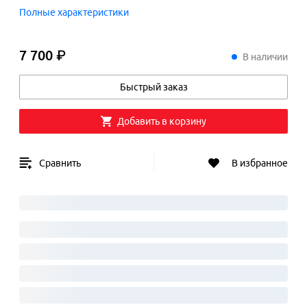
Полные характеристики
7 700 ₽
7
700
₽
В наличии
Быстрый заказ
Добавить в корзину
Сравнить
В избранное