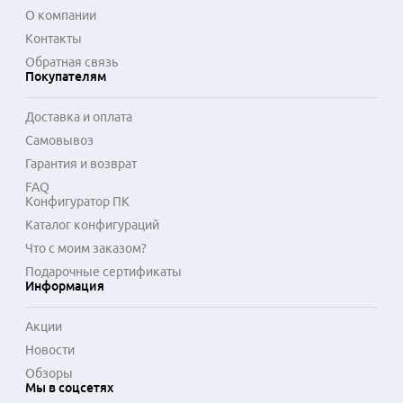
О компании
Контакты
Обратная связь
Покупателям
Доставка и оплата
Самовывоз
Гарантия и возврат
FAQ
Конфигуратор ПК
Каталог конфигураций
Что с моим заказом?
Подарочные сертификаты
Информация
Акции
Новости
Обзоры
Мы в соцсетях