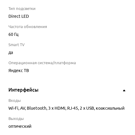
Тип подсветки
Direct LED
Частота обновления
60 Гц
Smart TV
да
Операционная система/платформа
Яндекс ТВ
Интерфейсы
Входы
Wi-Fi, AV, Bluetooth, 3 x HDMI, RJ-45, 2 x USB, коаксиальный
Выходы
оптический