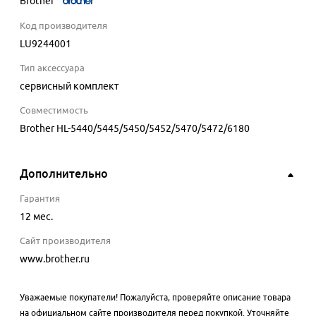
Brother
Код производителя
LU9244001
Тип аксессуара
сервисный комплект
Совместимость
Brother HL-5440/5445/5450/5452/5470/5472/6180
Дополнительно
Гарантия
12 мес.
Сайт производителя
www.brother.ru
Уважаемые покупатели! Пожалуйста, проверяйте описание товара
на официальном сайте производителя перед покупкой. Уточняйте