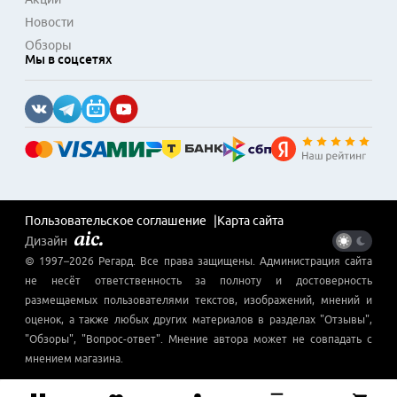
Новости
Обзоры
Мы в соцсетях
Пользовательское соглашение
Карта сайта
Дизайн
© 1997–
2026
Регард
. Все права защищены. Администрация сайта
не несёт ответственность за полноту и достоверность
размещаемых пользователями текстов, изображений, мнений и
оценок, а также любых других материалов в разделах "Отзывы",
"Обзоры", "Вопрос-ответ". Мнение автора может не совпадать с
мнением магазина.