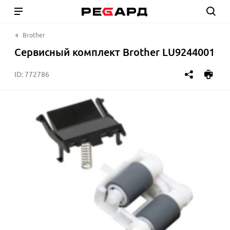
Brother
Сервисный комплект Brother LU9244001
ID:
772786