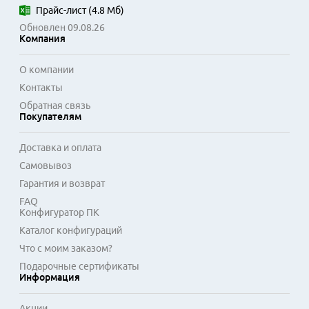
Прайс-лист
(
4.8 Мб
)
Обновлен 09.08.26
Компания
О компании
Контакты
Обратная связь
Покупателям
Доставка и оплата
Самовывоз
Гарантия и возврат
FAQ
Конфигуратор ПК
Каталог конфигураций
Что с моим заказом?
Подарочные сертификаты
Информация
Акции