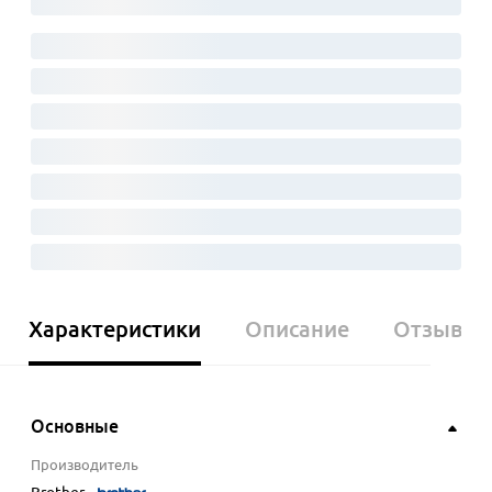
Характеристики
Описание
Отзывы
Основные
Производитель