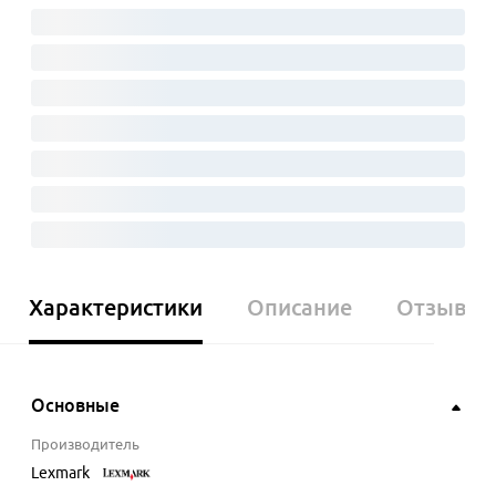
Характеристики
Описание
Отзывы
Основные
Производитель
Lexmark