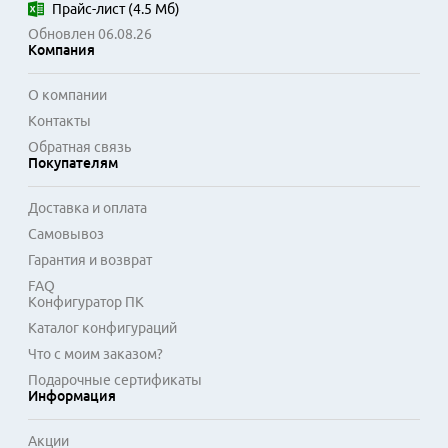
Прайс-лист
(
4.5 Мб
)
Обновлен 06.08.26
Компания
О компании
Контакты
Обратная связь
Покупателям
Доставка и оплата
Самовывоз
Гарантия и возврат
FAQ
Конфигуратор ПК
Каталог конфигураций
Что с моим заказом?
Подарочные сертификаты
Информация
Акции