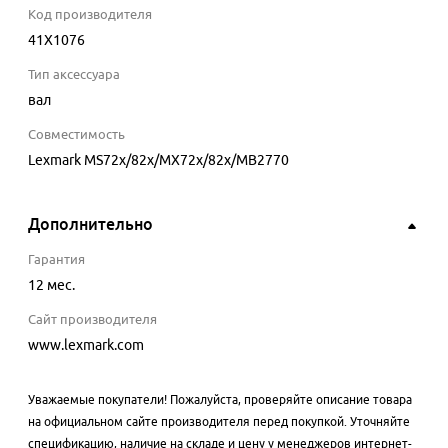
Код производителя
41X1076
Тип аксессуара
вал
Совместимость
Lexmark MS72x/82x/MX72x/82x/MB2770
Дополнительно
Гарантия
12 мес.
Сайт производителя
www.lexmark.com
Уважаемые покупатели! Пожалуйста, проверяйте описание товара
на официальном сайте производителя перед покупкой. Уточняйте
спецификацию, наличие на складе и цену у менеджеров интернет-