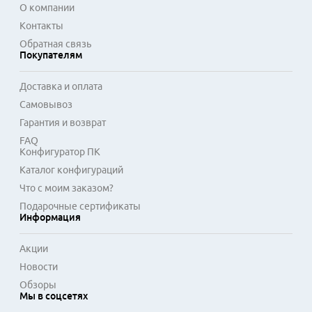
О компании
Контакты
Обратная связь
Покупателям
Доставка и оплата
Самовывоз
Гарантия и возврат
FAQ
Конфигуратор ПК
Каталог конфигураций
Что с моим заказом?
Подарочные сертификаты
Информация
Акции
Новости
Обзоры
Мы в соцсетях