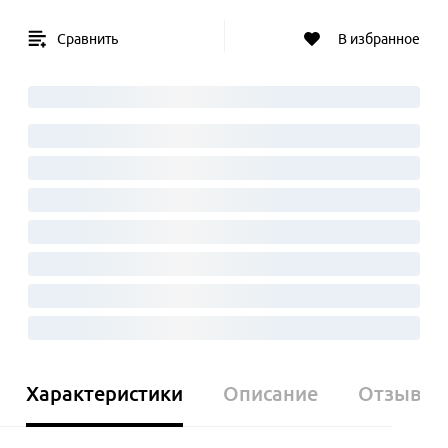
Сравнить
В избранное
Характеристики
Описание
Отзывы