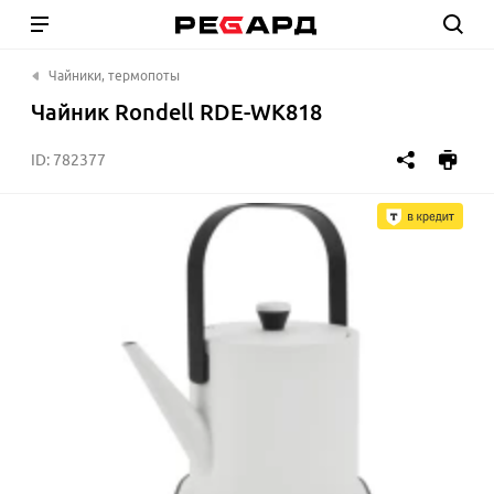
Чайники, термопоты
Чайник Rondell RDE-WK818
ID:
782377