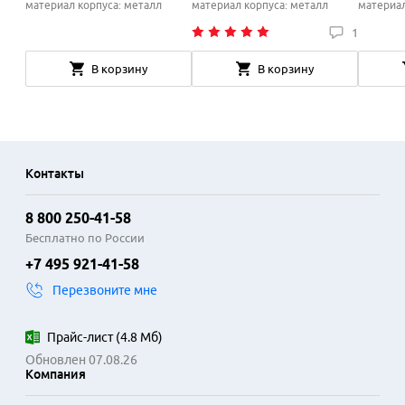
материал корпуса: металл
материал корпуса: металл
материал
1
В корзину
В корзину
Контакты
8 800 250-41-58
Бесплатно по России
+7 495 921-41-58
Перезвоните мне
Прайс-лист
(
4.8 Мб
)
Обновлен 07.08.26
Компания