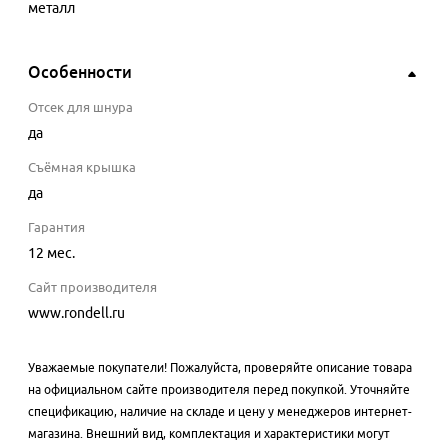
металл
Особенности
Отсек для шнура
да
Съёмная крышка
да
Гарантия
12 мес.
Сайт производителя
www.rondell.ru
Уважаемые покупатели! Пожалуйста, проверяйте описание товара
на официальном сайте производителя перед покупкой. Уточняйте
спецификацию, наличие на складе и цену у менеджеров интернет-
магазина. Внешний вид, комплектация и характеристики могут