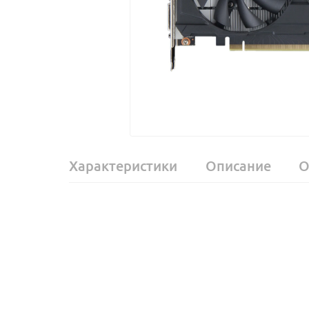
Характеристики
Описание
О