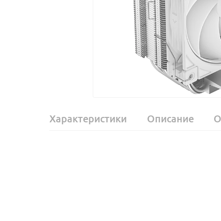
Характеристики
Описание
О