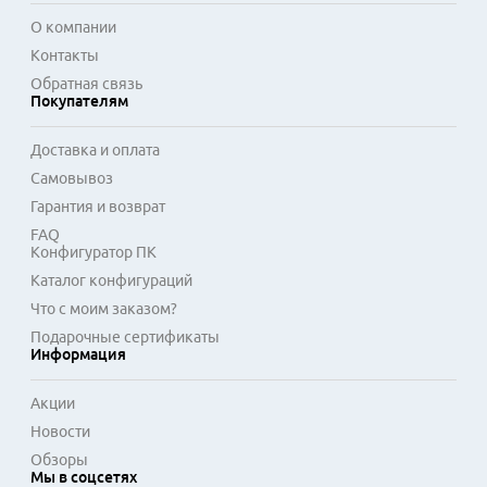
О компании
Контакты
Обратная связь
Покупателям
Доставка и оплата
Самовывоз
Гарантия и возврат
FAQ
Конфигуратор ПК
Каталог конфигураций
Что с моим заказом?
Подарочные сертификаты
Информация
Акции
Новости
Обзоры
Мы в соцсетях