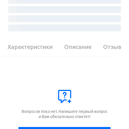
Характеристики
Описание
Отзывы
Вопросов пока нет. Напишите первый вопрос
и Вам обязательно ответят!