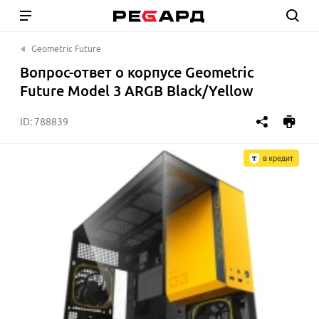
Geometric Future
Вопрос-ответ о корпусе Geometric
Future Model 3 ARGB Black/Yellow
ID:
788839