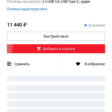
Разъёмы на корпусе
:
2 x USB 3.0, USB Type-C, аудио
Полные характеристики
11 440 ₽
11
440
₽
В наличии
Быстрый заказ
Добавить в корзину
Сравнить
В избранное