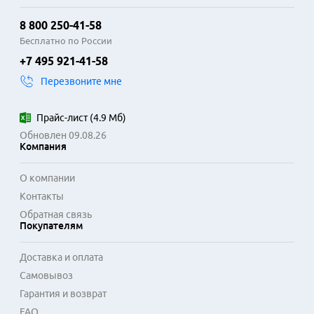
8 800 250-41-58
Бесплатно по России
+7 495 921-41-58
Перезвоните мне
Прайс-лист
(
4.9 Мб
)
Обновлен 09.08.26
Компания
О компании
Контакты
Обратная связь
Покупателям
Доставка и оплата
Самовывоз
Гарантия и возврат
FAQ