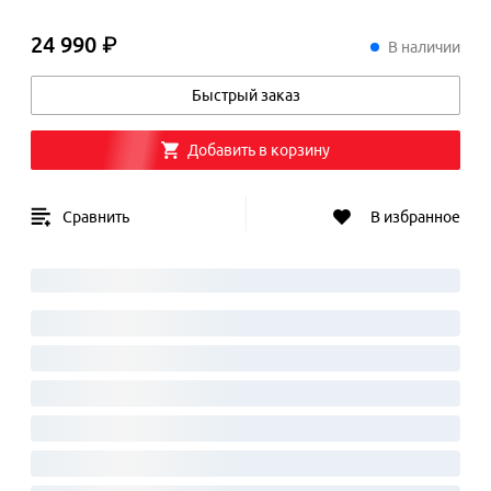
24 990 ₽
24
990
₽
В наличии
Быстрый заказ
Добавить в корзину
Сравнить
В избранное