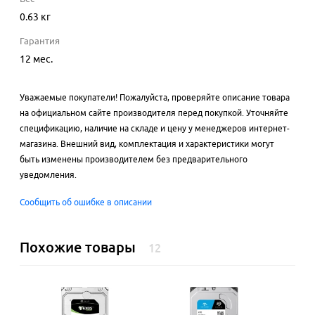
0.63 кг
Гарантия
12 мес.
Уважаемые покупатели! Пожалуйста, проверяйте описание товара
на официальном сайте производителя перед покупкой. Уточняйте
спецификацию, наличие на складе и цену у менеджеров интернет-
магазина. Внешний вид, комплектация и характеристики могут
быть изменены производителем без предварительного
уведомления.
Сообщить об ошибке в описании
Похожие товары
12