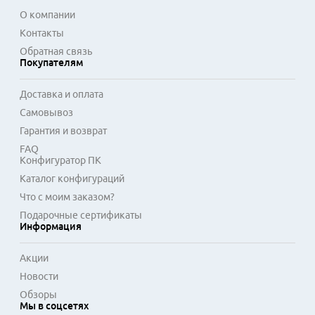
О компании
Контакты
Обратная связь
Покупателям
Доставка и оплата
Самовывоз
Гарантия и возврат
FAQ
Конфигуратор ПК
Каталог конфигураций
Что с моим заказом?
Подарочные сертификаты
Информация
Акции
Новости
Обзоры
Мы в соцсетях