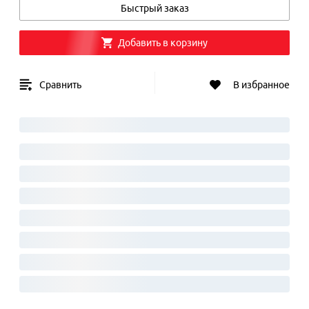
Быстрый заказ
Добавить в корзину
Сравнить
В избранное