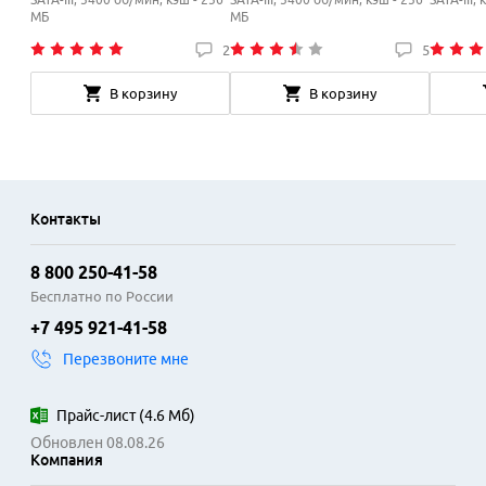
МБ
МБ
2
5
В корзину
В корзину
Контакты
8 800 250-41-58
Бесплатно по России
+7 495 921-41-58
Перезвоните мне
Прайс-лист
(
4.6 Мб
)
Обновлен 08.08.26
Компания