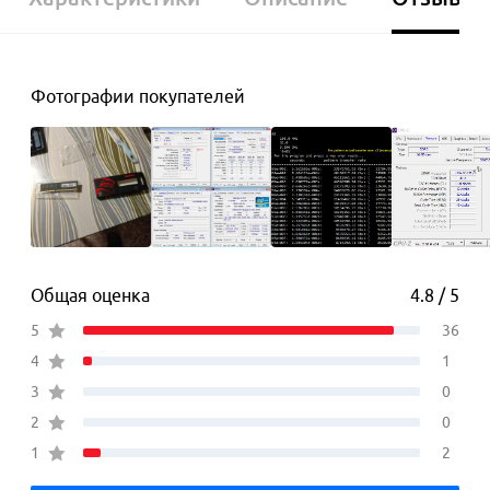
Фотографии покупателей
Общая оценка
4.8 / 5
5
36
4
1
3
0
2
0
1
2