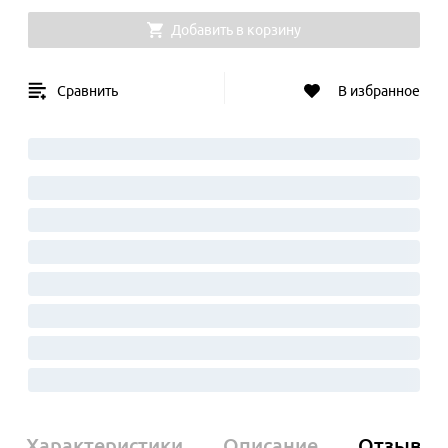
Добавить в корзину
Сравнить
В избранное
Характеристики
Описание
Отзывы