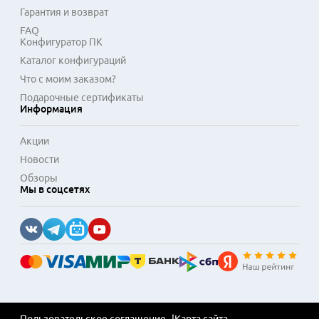
Гарантия и возврат
FAQ
Конфигуратор ПК
Каталог конфигураций
Что с моим заказом?
Подарочные сертификаты
Информация
Акции
Новости
Обзоры
Мы в соцсетях