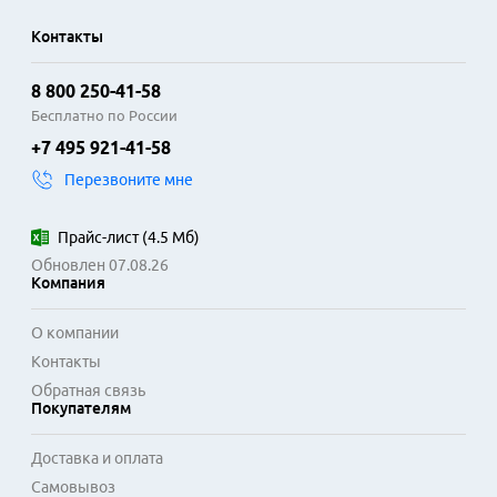
Контакты
8 800 250-41-58
Бесплатно по России
+7 495 921-41-58
Перезвоните мне
Прайс-лист
(
4.5 Мб
)
Обновлен 07.08.26
Компания
О компании
Контакты
Обратная связь
Покупателям
Доставка и оплата
Самовывоз