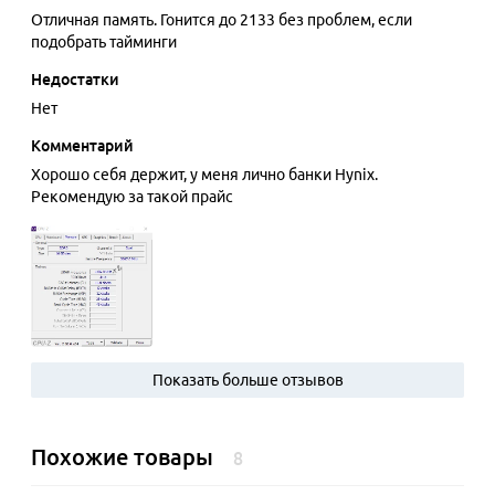
Отличная память. Гонится до 2133 без проблем, если
подобрать тайминги
Недостатки
Нет
Комментарий
Хорошо себя держит, у меня лично банки Hynix.
Рекомендую за такой прайс
Показать больше отзывов
Похожие товары
8