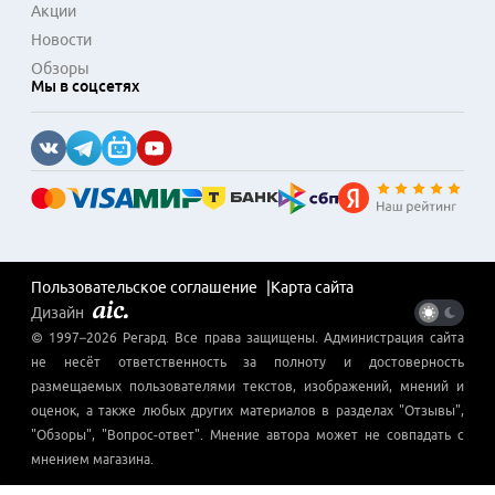
Акции
Новости
Обзоры
Мы в соцсетях
Пользовательское соглашение
Карта сайта
Дизайн
© 1997–
2026
Регард
. Все права защищены. Администрация сайта
не несёт ответственность за полноту и достоверность
размещаемых пользователями текстов, изображений, мнений и
оценок, а также любых других материалов в разделах "Отзывы",
"Обзоры", "Вопрос-ответ". Мнение автора может не совпадать с
мнением магазина.