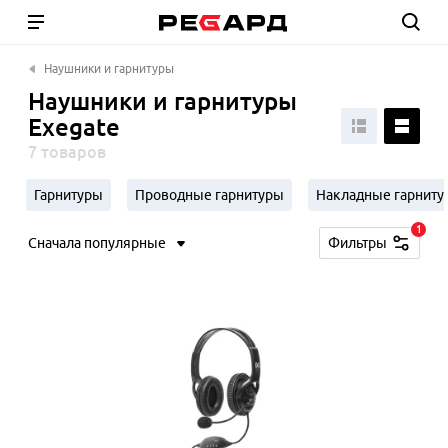
Наушники и гарнитуры
Наушники и гарнитуры
Exegate
7 товаров
Гарнитуры
Проводные гарнитуры
Накладные гарниту
1
Сначала популярные
Фильтры