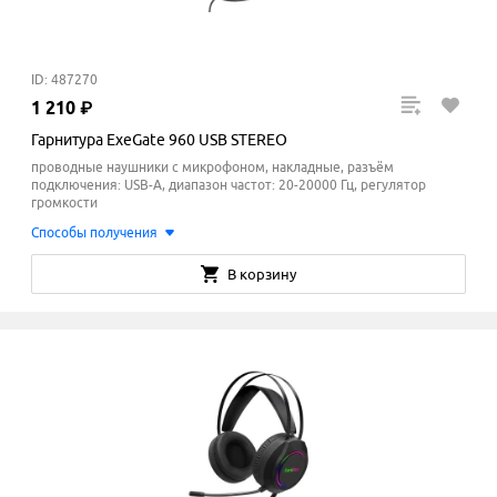
ID: 487270
1
210
₽
Гарнитура ExeGate 960 USB STEREO
проводные наушники с микрофоном, накладные, разъём
подключения: USB-A, диапазон частот: 20-20000 Гц, регулятор
громкости
Способы получения
В корзину