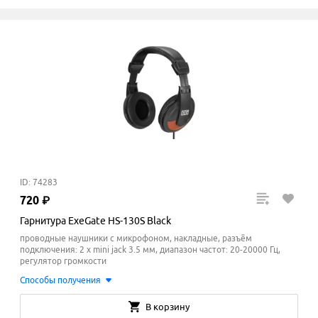
ID: 74283
720
₽
Гарнитура ExeGate HS-130S Black
проводные наушники с микрофоном, накладные, разъём
подключения: 2 x mini jack 3.5 мм, диапазон частот: 20-20000 Гц,
регулятор громкости
Способы получения
В корзину