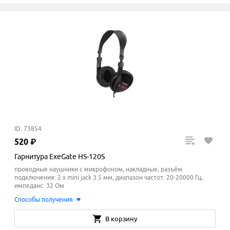
ID: 73854
520
₽
Гарнитура ExeGate HS-120S
проводные наушники с микрофоном, накладные, разъём
подключения: 2 x mini jack 3.5 мм, диапазон частот: 20-20000 Гц,
импеданс: 32 Ом
Способы получения
В корзину