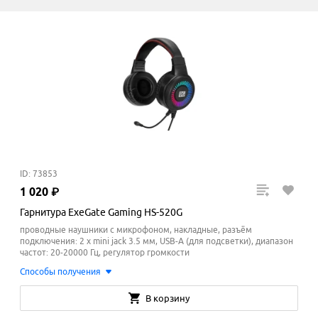
ID: 73853
1
020
₽
Гарнитура ExeGate Gaming HS-520G
проводные наушники с микрофоном, накладные, разъём
подключения: 2 x mini jack 3.5 мм, USB-A (для подсветки), диапазон
частот: 20-20000 Гц, регулятор громкости
Способы получения
В корзину