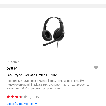
ID: 67827
570
₽
Гарнитура ExeGate Office HS-102S
проводные наушники с микрофоном, накладные, разъём
подключения: mini jack 3.5 мм, диапазон частот: 20-20000 Гц,
импеданс: 32 Ом, регулятор громкости
15
Способы получения