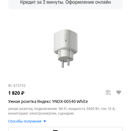
ID: 673752
1
820
₽
Умная розетка Яндекс YNDX-00540 White
умная розетка, подключение: Wi-Fi, мощность 3600 Вт, ток 16 A,
мониторинг электроэнергии, сценарии
Способы получения