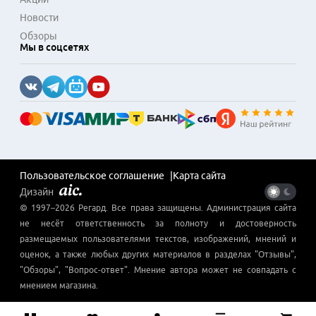
Новости
Обзоры
Мы в соцсетях
Пользовательское соглашение
Карта сайта
Дизайн
© 1997–
2026
Регард
. Все права защищены. Администрация сайта
не несёт ответственность за полноту и достоверность
размещаемых пользователями текстов, изображений, мнений и
оценок, а также любых других материалов в разделах "Отзывы",
"Обзоры", "Вопрос-ответ". Мнение автора может не совпадать с
мнением магазина.