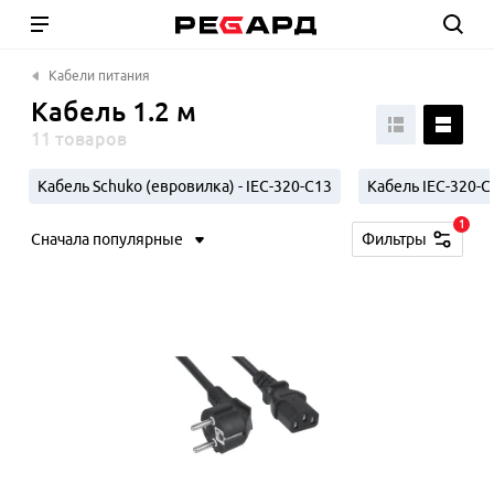
Кабели питания
Кабель 1.2 м
11 товаров
Кабель Schuko (евровилка) - IEC-320-C13
Кабель IEC-320-C1
1
Сначала популярные
Фильтры