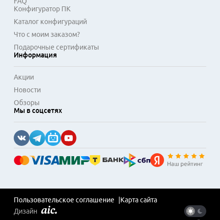
FAQ
Конфигуратор ПК
Каталог конфигураций
Что с моим заказом?
Подарочные сертификаты
Информация
Акции
Новости
Обзоры
Мы в соцсетях
Пользовательское соглашение
Карта сайта
Дизайн