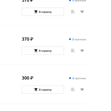
В наличии
В корзину
370
₽
В наличии
В корзину
300
₽
В наличии
В корзину