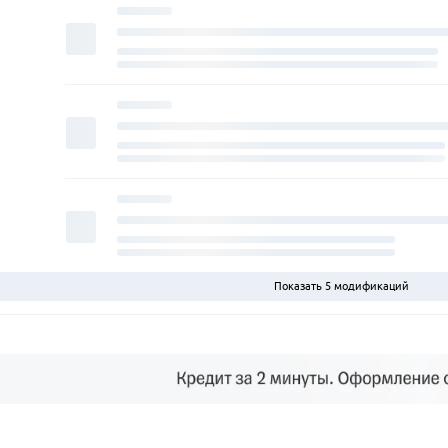
Показать 5 модификаций