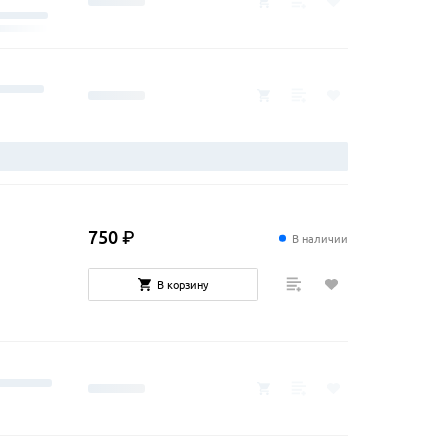
750
₽
В наличии
В корзину