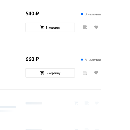
540
₽
В наличии
В корзину
660
₽
В наличии
В корзину