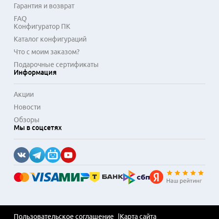
Гарантия и возврат
FAQ
Конфигуратор ПК
Каталог конфигураций
Что с моим заказом?
Подарочные сертификаты
Информация
Акции
Новости
Обзоры
Мы в соцсетях
Пользовательское соглашение
Карта сайта