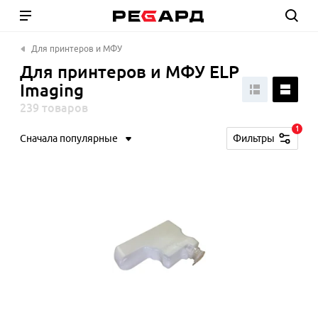
Для принтеров и МФУ
Для принтеров и МФУ ELP
Imaging
239 товаров
1
Сначала популярные
Фильтры