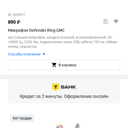
ID: 669977
890
₽
Микрофон Defender Ring GMC
настольный микрофон, конденсаторный, всенаправленный, 50-
16000 Гц, 2200 Ом, подключение через USB, кабель 150 см, гибкая
ножка, подсветка
Способы получения
В корзину
Хит продаж