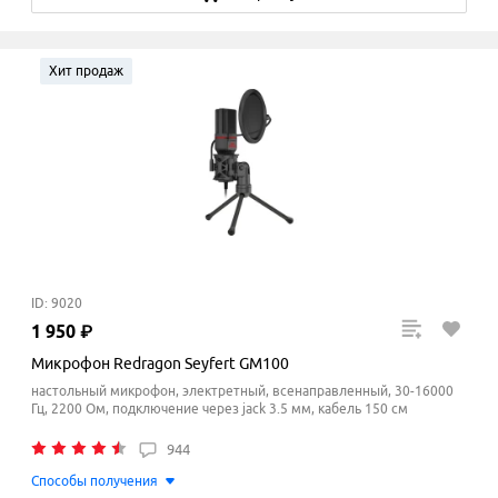
Хит продаж
ID: 9020
1
950
₽
Микрофон Redragon Seyfert GM100
настольный микрофон, электретный, всенаправленный, 30-16000
Гц, 2200 Ом, подключение через jack 3.5 мм, кабель 150 см
944
Способы получения