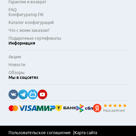
Гарантия и возврат
FAQ
Конфигуратор ПК
Каталог конфигураций
Что с моим заказом?
Подарочные сертификаты
Информация
Акции
Новости
Обзоры
Мы в соцсетях
Пользовательское соглашение
Карта сайта