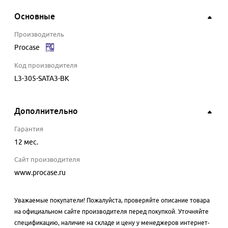
Основные
Производитель
Procase
Код производителя
L3-305-SATA3-BK
Дополнительно
Гарантия
12 мес.
Сайт производителя
www.procase.ru
Уважаемые покупатели! Пожалуйста, проверяйте описание товара
на официальном сайте производителя перед покупкой. Уточняйте
спецификацию, наличие на складе и цену у менеджеров интернет-