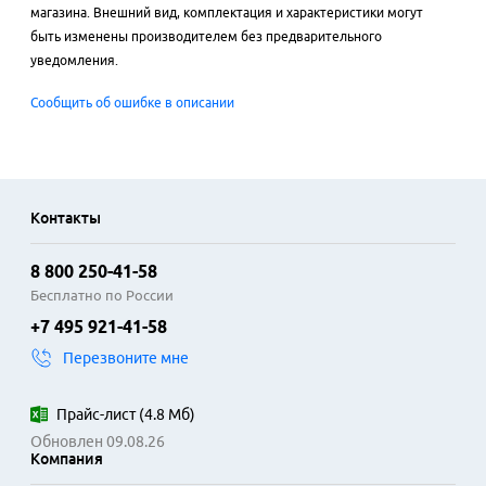
магазина. Внешний вид, комплектация и характеристики могут
быть изменены производителем без предварительного
уведомления.
Сообщить об ошибке в описании
Контакты
8 800 250-41-58
Бесплатно по России
+7 495 921-41-58
Перезвоните мне
Прайс-лист
(
4.8 Мб
)
Обновлен 09.08.26
Компания