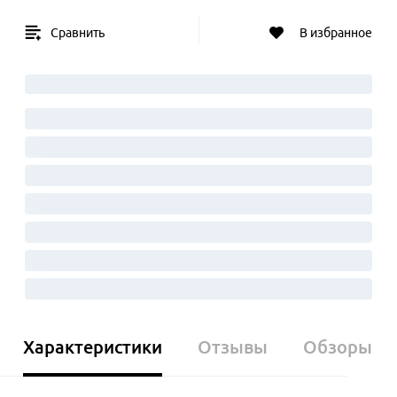
Сравнить
В избранное
Характеристики
Отзывы
Обзоры