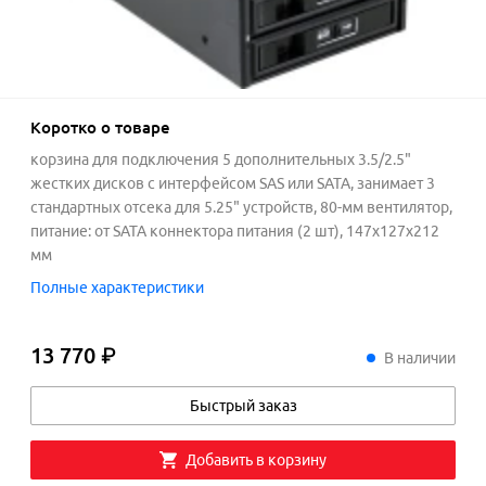
Коротко о товаре
корзина для подключения 5 дополнительных 3.5/2.5"
жестких дисков с интерфейсом SAS или SATA, занимает 3
стандартных отсека для 5.25" устройств, 80-мм вентилятор,
питание: от SATA коннектора питания (2 шт), 147x127x212
мм
Полные характеристики
13 770 ₽
13
770
₽
В наличии
Быстрый заказ
Добавить в корзину