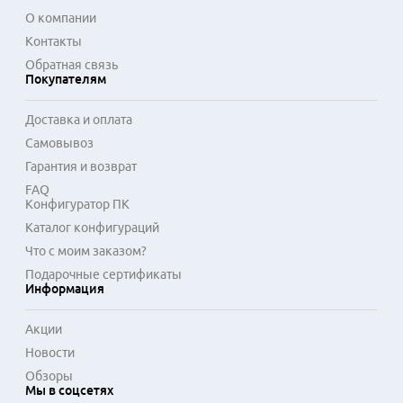
О компании
Контакты
Обратная связь
Покупателям
Доставка и оплата
Самовывоз
Гарантия и возврат
FAQ
Конфигуратор ПК
Каталог конфигураций
Что с моим заказом?
Подарочные сертификаты
Информация
Акции
Новости
Обзоры
Мы в соцсетях