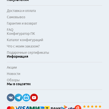
Доставка и оплата
Самовывоз
Гарантия и возврат
FAQ
Конфигуратор ПК
Каталог конфигураций
Что с моим заказом?
Подарочные сертификаты
Информация
Акции
Новости
Обзоры
Мы в соцсетях