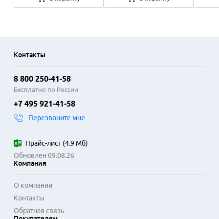
Контакты
8 800 250-41-58
Бесплатно по России
+7 495 921-41-58
Перезвоните мне
Прайс-лист
(
4.9 Мб
)
Обновлен 09.08.26
Компания
О компании
Контакты
Обратная связь
Покупателям