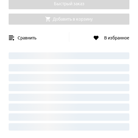
Быстрый заказ
Добавить в корзину
Сравнить
В избранное