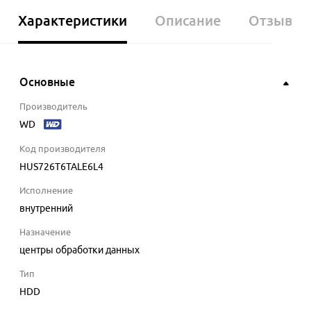
Характеристики
Описание
Отзывы
Основные
Производитель
WD
Код производителя
HUS726T6TALE6L4
Исполнение
внутренний
Назначение
центры обработки данных
Тип
HDD