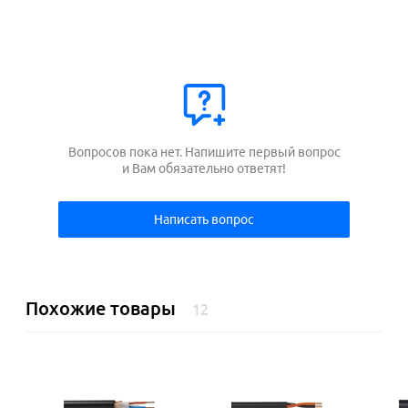
Вопросов пока нет. Напишите первый вопрос
и Вам обязательно ответят!
Написать вопрос
Похожие товары
12