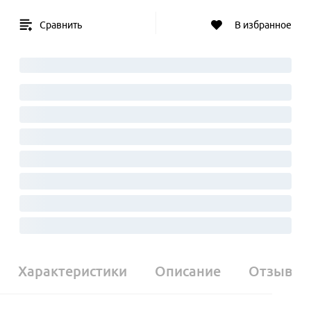
Сравнить
В избранное
Характеристики
Описание
Отзывы