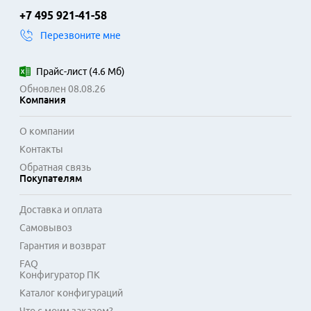
+7 495 921-41-58
Перезвоните мне
Прайс-лист
(
4.6 Мб
)
Обновлен 08.08.26
Компания
О компании
Контакты
Обратная связь
Покупателям
Доставка и оплата
Самовывоз
Гарантия и возврат
FAQ
Конфигуратор ПК
Каталог конфигураций