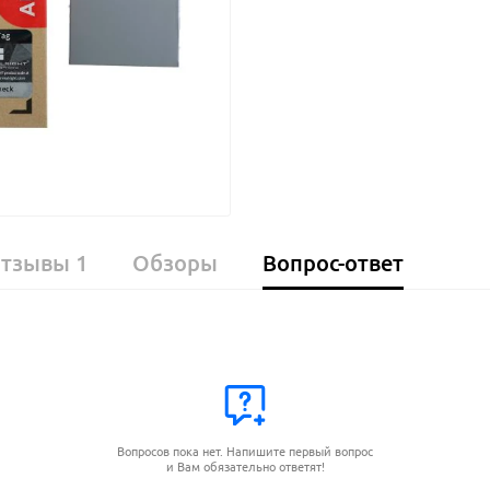
тзывы
1
Обзоры
Вопрос-ответ
Вопросов пока нет. Напишите первый вопрос
и Вам обязательно ответят!