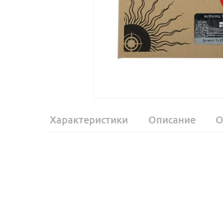
Характеристики
Описание
О