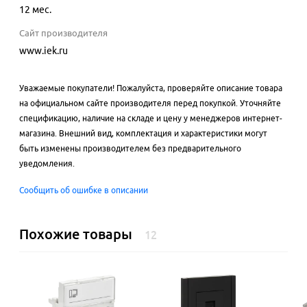
12 мес.
Сайт производителя
www.iek.ru
Уважаемые покупатели! Пожалуйста, проверяйте описание товара
на официальном сайте производителя перед покупкой. Уточняйте
спецификацию, наличие на складе и цену у менеджеров интернет-
магазина. Внешний вид, комплектация и характеристики могут
быть изменены производителем без предварительного
уведомления.
Сообщить об ошибке в описании
Похожие товары
12