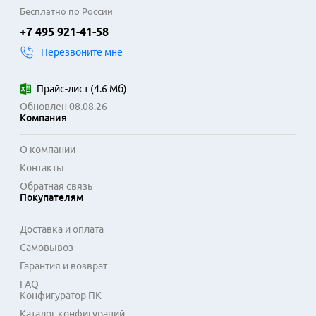
Бесплатно по России
+7 495 921-41-58
Перезвоните мне
Прайс-лист
(
4.6 Мб
)
Обновлен 08.08.26
Компания
О компании
Контакты
Обратная связь
Покупателям
Доставка и оплата
Самовывоз
Гарантия и возврат
FAQ
Конфигуратор ПК
Каталог конфигураций