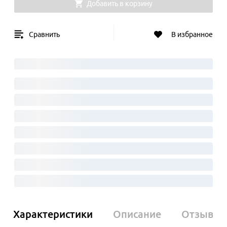
Добавить в корзину
Сравнить
В избранное
Характеристики
Описание
Отзывы