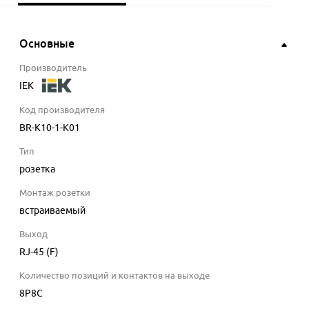
Основные
Производитель
IEK
Код производителя
BR-K10-1-K01
Тип
розетка
Монтаж розетки
встраиваемый
Выход
RJ-45 (F)
Количество позиций и контактов на выходе
8P8C