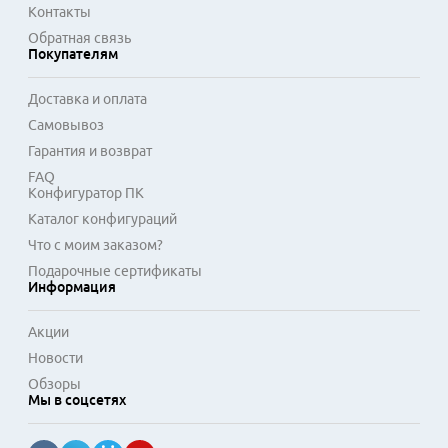
Контакты
Обратная связь
Покупателям
Доставка и оплата
Самовывоз
Гарантия и возврат
FAQ
Конфигуратор ПК
Каталог конфигураций
Что с моим заказом?
Подарочные сертификаты
Информация
Акции
Новости
Обзоры
Мы в соцсетях