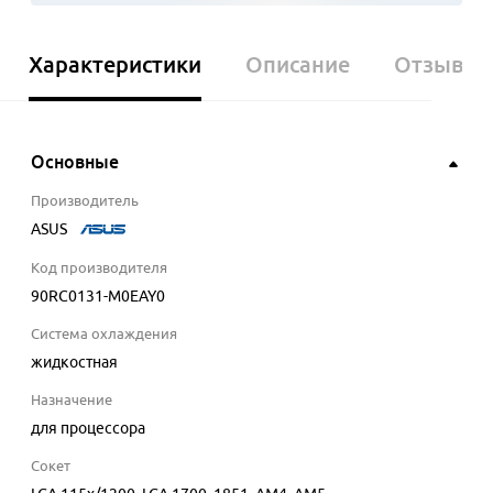
Характеристики
Описание
Отзывы
Основные
Производитель
ASUS
Код производителя
90RC0131-M0EAY0
Система охлаждения
жидкостная
Назначение
для процессора
Сокет