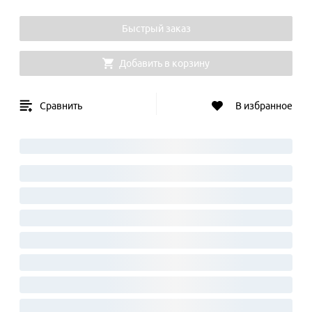
Быстрый заказ
Добавить в корзину
Сравнить
В избранное