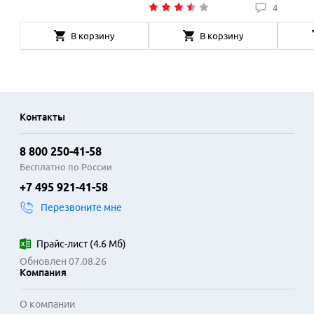
4
В корзину
В корзину
Контакты
8 800 250-41-58
Бесплатно по России
+7 495 921-41-58
Перезвоните мне
Прайс-лист
(
4.6 Мб
)
Обновлен 07.08.26
Компания
О компании