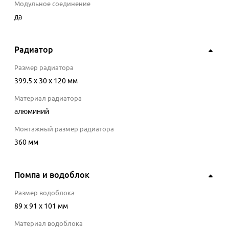
Модульное соединение
да
Радиатор
Размер радиатора
399.5 x 30 x 120 мм
Материал радиатора
алюминий
Монтажный размер радиатора
360 мм
Помпа и водоблок
Размер водоблока
89 x 91 x 101 мм
Материал водоблока