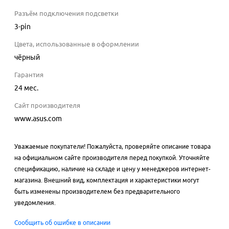
Разъём подключения подсветки
3-pin
Цвета, использованные в оформлении
чёрный
Гарантия
24 мес.
Сайт производителя
www.asus.com
Уважаемые покупатели! Пожалуйста, проверяйте описание товара
на официальном сайте производителя перед покупкой. Уточняйте
спецификацию, наличие на складе и цену у менеджеров интернет-
магазина. Внешний вид, комплектация и характеристики могут
быть изменены производителем без предварительного
уведомления.
Сообщить об ошибке в описании