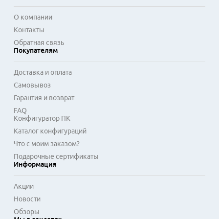
О компании
Контакты
Обратная связь
Покупателям
Доставка и оплата
Самовывоз
Гарантия и возврат
FAQ
Конфигуратор ПК
Каталог конфигураций
Что с моим заказом?
Подарочные сертификаты
Информация
Акции
Новости
Обзоры