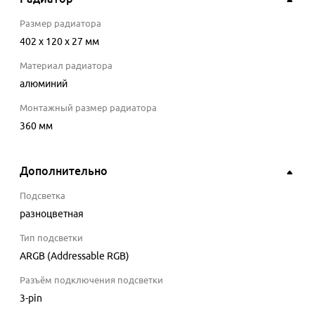
Размер радиатора
402 x 120 x 27 мм
Материал радиатора
алюминий
Монтажный размер радиатора
360 мм
Дополнительно
Подсветка
разноцветная
Тип подсветки
ARGB (Addressable RGB)
Разъём подключения подсветки
3-pin