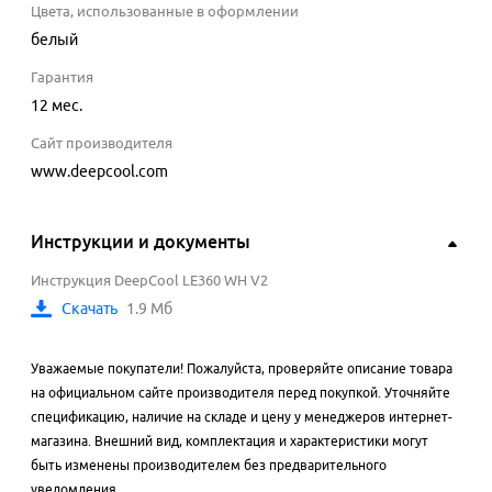
Цвета, использованные в оформлении
белый
Гарантия
12 мес.
Сайт производителя
www.deepcool.com
Инструкции и документы
Инструкция DeepCool LE360 WH V2
Скачать
1.9 Мб
Уважаемые покупатели! Пожалуйста, проверяйте описание товара
на официальном сайте производителя перед покупкой. Уточняйте
спецификацию, наличие на складе и цену у менеджеров интернет-
магазина. Внешний вид, комплектация и характеристики могут
быть изменены производителем без предварительного
уведомления.