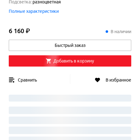
Подсветка
:
разноцветная
Полные характеристики
6 160 ₽
6
160
₽
В наличии
Быстрый заказ
Добавить в корзину
Сравнить
В избранное