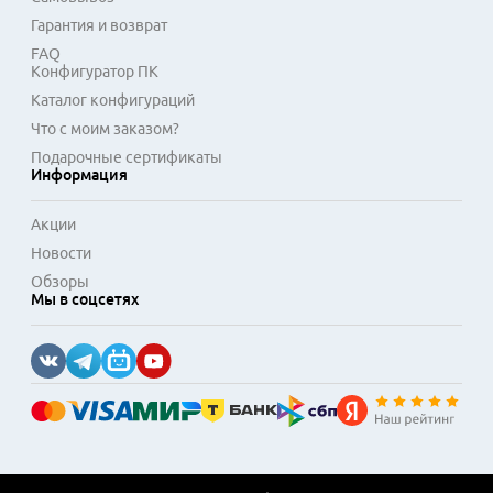
Гарантия и возврат
FAQ
Конфигуратор ПК
Каталог конфигураций
Что с моим заказом?
Подарочные сертификаты
Информация
Акции
Новости
Обзоры
Мы в соцсетях