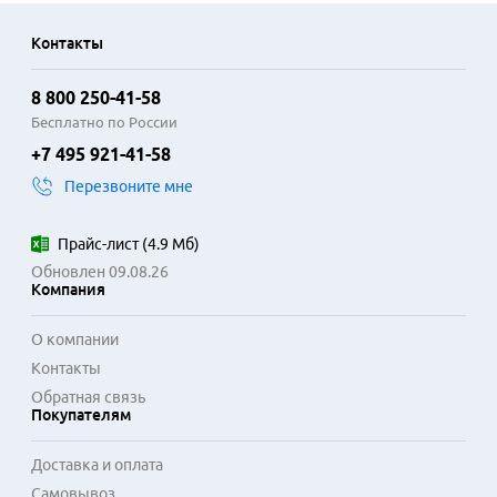
Контакты
8 800 250-41-58
Бесплатно по России
+7 495 921-41-58
Перезвоните мне
Прайс-лист
(
4.9 Мб
)
Обновлен 09.08.26
Компания
О компании
Контакты
Обратная связь
Покупателям
Доставка и оплата
Самовывоз