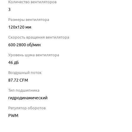
Количество вентиляторов
3
Размеры вентилятора
120x120 мм
Скорость вращения вентилятора
600-2800
об/мин
Уровень шума вентилятора
46
дБ
Воздушный поток
87.72
CFM
Тип подшипника
гидродинамический
Регулятор оборотов
PWM