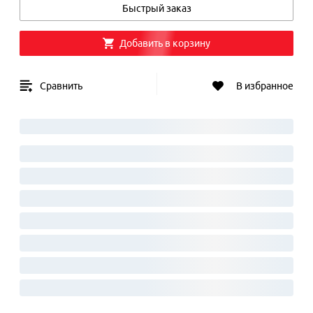
Быстрый заказ
Добавить в корзину
Сравнить
В избранное