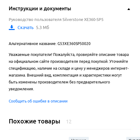
Инструкции и документы
Руководство пользователя Silverstone XE360-SP5
Скачать
5.3 Мб
Альтернативное название: G53XE360SP50020
Уважаемые покупатели! Пожалуйста, проверяйте описание товара
на официальном сайте производителя перед покупкой. Уточняйте
спецификацию, наличие на складе и цену у менеджеров интернет-
магазина. Внешний вид, комплектация и характеристики могут
быть изменены производителем без предварительного
уведомления.
Сообщить об ошибке в описании
Похожие товары
12