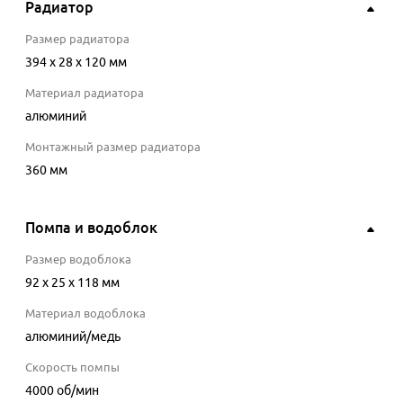
Радиатор
Размер радиатора
394 x 28 x 120 мм
Материал радиатора
алюминий
Монтажный размер радиатора
360 мм
Помпа и водоблок
Размер водоблока
92 x 25 x 118 мм
Материал водоблока
алюминий/медь
Скорость помпы
4000
об/мин