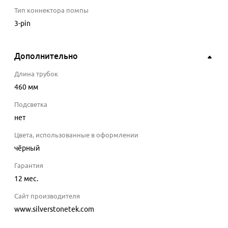
Тип коннектора помпы
3-pin
Дополнительно
Длина трубок
460
мм
Подсветка
нет
Цвета, использованные в оформлении
чёрный
Гарантия
12 мес.
Сайт производителя
www.silverstonetek.com