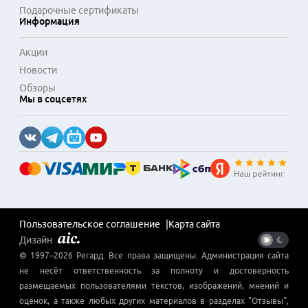
Подарочные сертификаты
Информация
Акции
Новости
Обзоры
Мы в соцсетях
Пользовательское соглашение
Карта сайта
Дизайн
© 1997–
2026
Регард
. Все права защищены. Администрация сайта
не несёт ответственность за полноту и достоверность
размещаемых пользователями текстов, изображений, мнений и
оценок, а также любых других материалов в разделах "Отзывы",