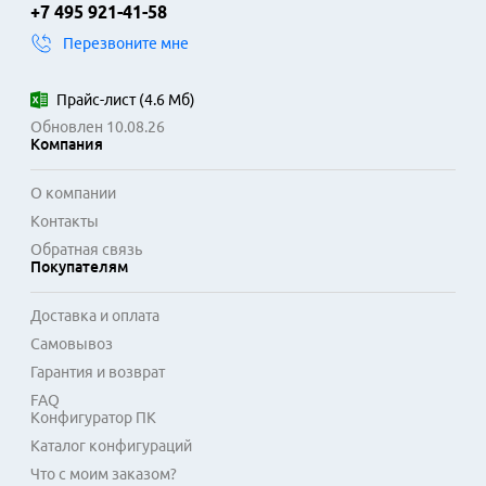
+7 495 921-41-58
Перезвоните мне
Прайс-лист
(
4.6 Мб
)
Обновлен 10.08.26
Компания
О компании
Контакты
Обратная связь
Покупателям
Доставка и оплата
Самовывоз
Гарантия и возврат
FAQ
Конфигуратор ПК
Каталог конфигураций
Что с моим заказом?