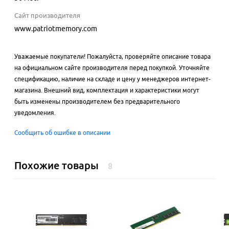
Сайт производителя
www.patriotmemory.com
Уважаемые покупатели! Пожалуйста, проверяйте описание товара
на официальном сайте производителя перед покупкой. Уточняйте
спецификацию, наличие на складе и цену у менеджеров интернет-
магазина. Внешний вид, комплектация и характеристики могут
быть изменены производителем без предварительного
уведомления.
Сообщить об ошибке в описании
Похожие товары
8