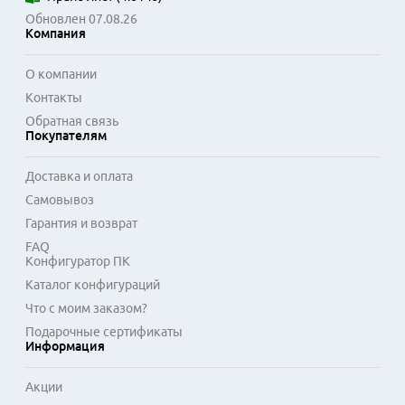
Обновлен 07.08.26
Компания
О компании
Контакты
Обратная связь
Покупателям
Доставка и оплата
Самовывоз
Гарантия и возврат
FAQ
Конфигуратор ПК
Каталог конфигураций
Что с моим заказом?
Подарочные сертификаты
Информация
Акции