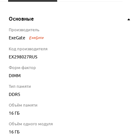
Основные
Производитель
ExeGate
Код производителя
EX298027RUS
Форм-фактор
DIMM
Тип памяти
DDR5
Объём памяти
16 ГБ
Объём одного модуля
16 ГБ