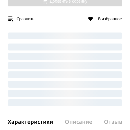
Добавить в корзину
Сравнить
В избранное
Характеристики
Описание
Отзывы