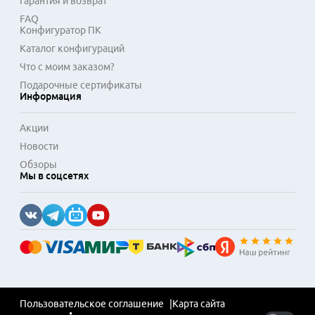
Гарантия и возврат
FAQ
Конфигуратор ПК
Каталог конфигураций
Что с моим заказом?
Подарочные сертификаты
Информация
Акции
Новости
Обзоры
Мы в соцсетях
Пользовательское соглашение
Карта сайта