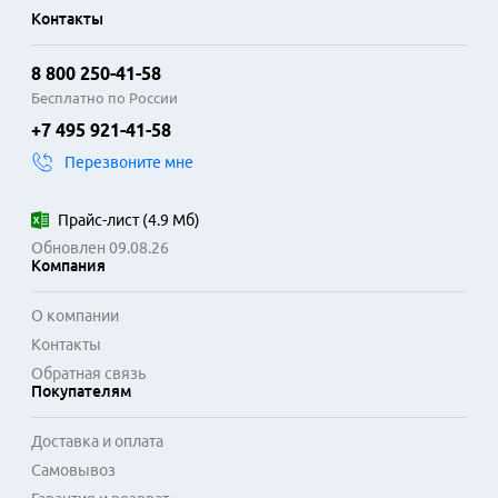
Контакты
8 800 250-41-58
Бесплатно по России
+7 495 921-41-58
Перезвоните мне
Прайс-лист
(
4.9 Мб
)
Обновлен 09.08.26
Компания
О компании
Контакты
Обратная связь
Покупателям
Доставка и оплата
Самовывоз