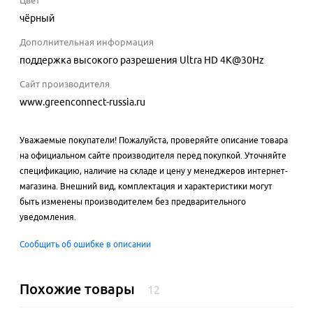
Цвет
чёрный
Дополнительная информация
поддержка высокого разрешения Ultra HD 4K@30Hz
Сайт производителя
www.greenconnect-russia.ru
Уважаемые покупатели! Пожалуйста, проверяйте описание товара
на официальном сайте производителя перед покупкой. Уточняйте
спецификацию, наличие на складе и цену у менеджеров интернет-
магазина. Внешний вид, комплектация и характеристики могут
быть изменены производителем без предварительного
уведомления.
Сообщить об ошибке в описании
Похожие товары
12