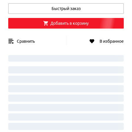
Быстрый заказ
Добавить в корзину
Сравнить
В избранное