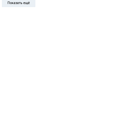
Показать ещё