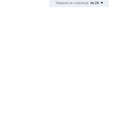
Товаров на странице:
по 24