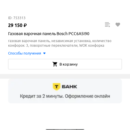
ID: 753313
29
150
₽
Газовая варочная панель Bosch PCC6A5I90
газовая варочная панель, независимая установка, количество
конфорок: 3, поворотные переключатели, WOK конфорка
Способы получения
В корзину