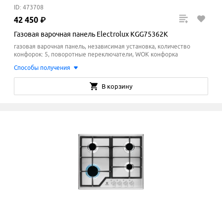
ID: 473708
42
450
₽
Газовая варочная панель Electrolux KGG75362K
газовая варочная панель, независимая установка, количество
конфорок: 5, поворотные переключатели, WOK конфорка
Способы получения
В корзину