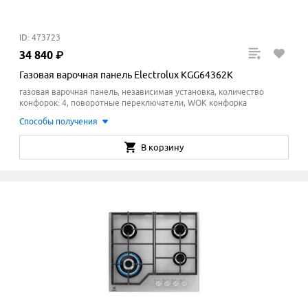
ID: 473723
34
840
₽
Газовая варочная панель Electrolux KGG64362K
газовая варочная панель, независимая установка, количество
конфорок: 4, поворотные переключатели, WOK конфорка
Способы получения
В корзину