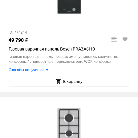
ID: 774214
49
790
₽
Газовая варочная панель Bosch PRA3A6I10
газовая варочная панель, независимая установка, количество
конфорок: 1, поворотные переключатели, WOK конфорка
Способы получения
В корзину