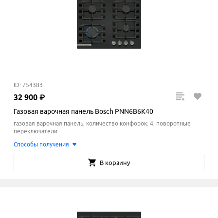
ID: 754383
32
900
₽
Газовая варочная панель Bosch PNN6B6K40
газовая варочная панель, количество конфорок: 4, поворотные
переключатели
Способы получения
В корзину