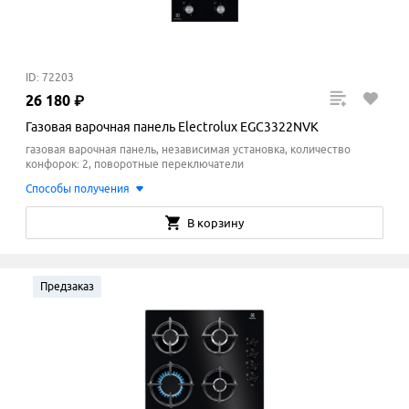
ID: 72203
26
180
₽
Газовая варочная панель Electrolux EGC3322NVK
газовая варочная панель, независимая установка, количество
конфорок: 2, поворотные переключатели
Способы получения
В корзину
Предзаказ