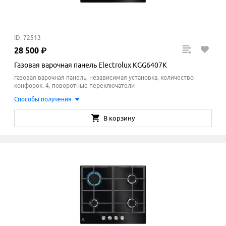
ID: 72513
28
500
₽
Газовая варочная панель Electrolux KGG6407K
газовая варочная панель, независимая установка, количество
конфорок: 4, поворотные переключатели
Способы получения
В корзину