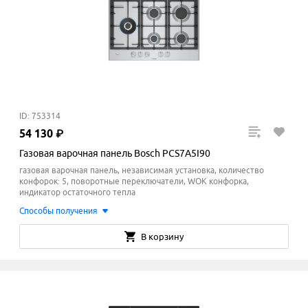
ID: 753314
54
130
₽
Газовая варочная панель Bosch PCS7A5I90
газовая варочная панель, независимая установка, количество
конфорок: 5, поворотные переключатели, WOK конфорка,
индикатор остаточного тепла
Способы получения
В корзину