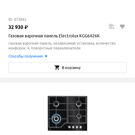
ID: 473842
32
930
₽
Газовая варочная панель Electrolux KGG6426K
газовая варочная панель, независимая установка, количество
конфорок: 4, поворотные переключатели
Способы получения
В корзину