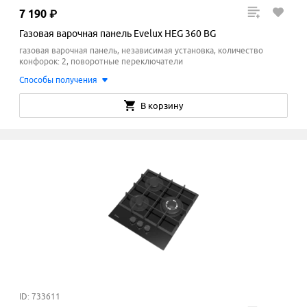
7
190
₽
Газовая варочная панель Evelux HEG 360 BG
газовая варочная панель, независимая установка, количество
конфорок: 2, поворотные переключатели
Способы получения
В корзину
ID: 733611