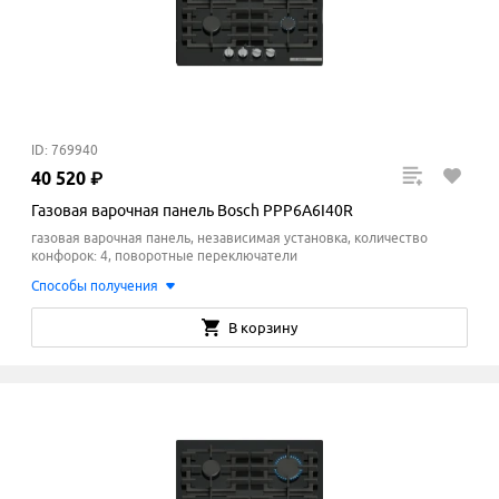
ID: 769940
40
520
₽
Газовая варочная панель Bosch PPP6A6I40R
газовая варочная панель, независимая установка, количество
конфорок: 4, поворотные переключатели
Способы получения
В корзину