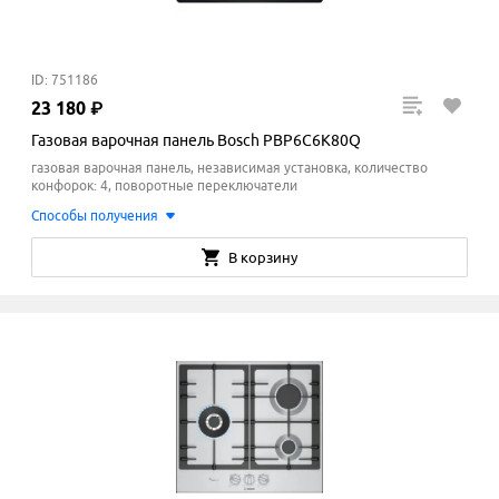
ID: 751186
23
180
₽
Газовая варочная панель Bosch PBP6C6K80Q
газовая варочная панель, независимая установка, количество
конфорок: 4, поворотные переключатели
Способы получения
В корзину