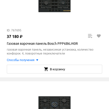
ID: 767695
37
180
₽
Газовая варочная панель Bosch PPP6B6J40R
газовая варочная панель, независимая установка, количество
конфорок: 4, поворотные переключатели
Способы получения
В корзину