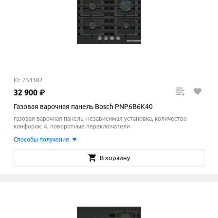
ID: 754382
32
900
₽
Газовая варочная панель Bosch PNP6B6K40
газовая варочная панель, независимая установка, количество
конфорок: 4, поворотные переключатели
Способы получения
В корзину