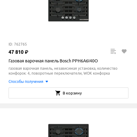
ID: 762765
47
810
₽
Газовая варочная панель Bosch PPH6A6I40O
газовая варочная панель, независимая установка, количество
конфорок: 4, поворотные переключатели, WOK конфорка
Способы получения
В корзину