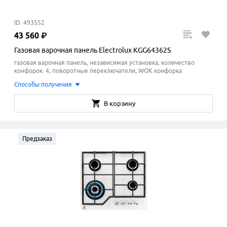
ID: 493552
43
560
₽
Газовая варочная панель Electrolux KGG64362S
газовая варочная панель, независимая установка, количество
конфорок: 4, поворотные переключатели, WOK конфорка
Способы получения
В корзину
Предзаказ