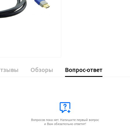
тзывы
Обзоры
Вопрос-ответ
Вопросов пока нет. Напишите первый вопрос
и Вам обязательно ответят!