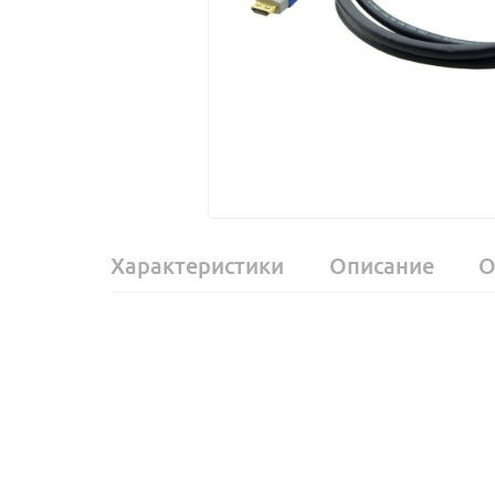
Характеристики
Описание
О