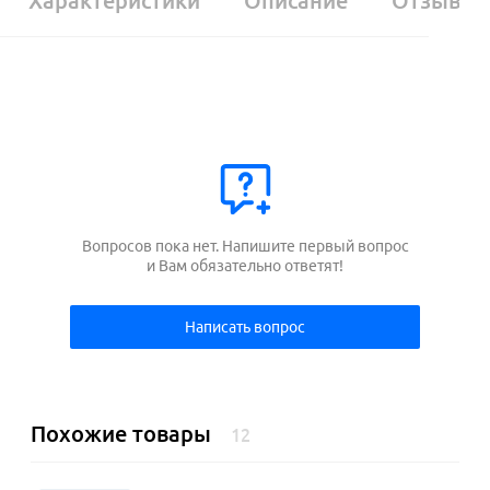
Характеристики
Описание
Отзывы
Вопросов пока нет. Напишите первый вопрос
и Вам обязательно ответят!
Написать вопрос
Похожие товары
12