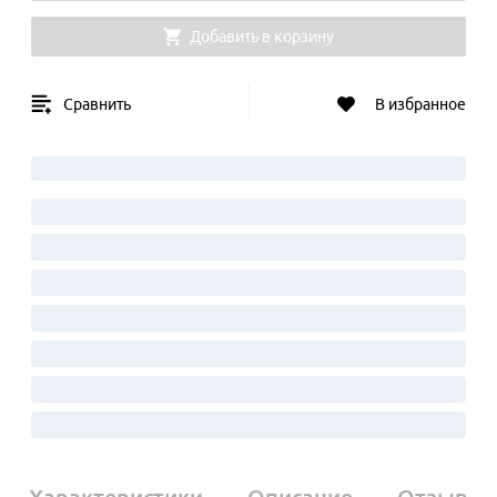
Добавить в корзину
Сравнить
В избранное