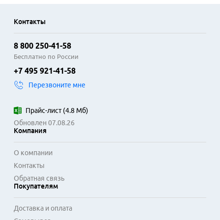
Контакты
8 800 250-41-58
Бесплатно по России
+7 495 921-41-58
Перезвоните мне
Прайс-лист
(
4.8 Мб
)
Обновлен 07.08.26
Компания
О компании
Контакты
Обратная связь
Покупателям
Доставка и оплата