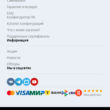
Самовывоз
Гарантия и возврат
FAQ
Конфигуратор ПК
Каталог конфигураций
Что с моим заказом?
Подарочные сертификаты
Информация
Акции
Новости
Обзоры
Мы в соцсетях